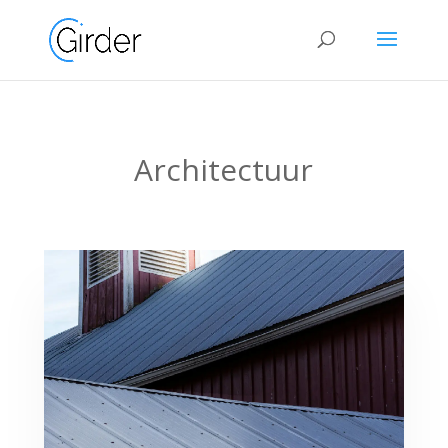
Architectuur