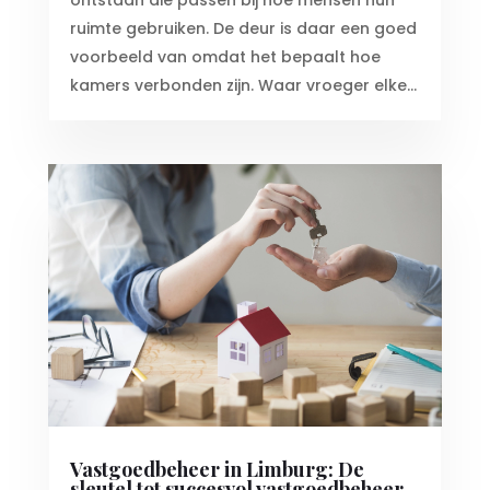
ruimte gebruiken. De deur is daar een goed
voorbeeld van omdat het bepaalt hoe
kamers verbonden zijn. Waar vroeger elke...
Vastgoedbeheer in Limburg: De
sleutel tot succesvol vastgoedbeheer