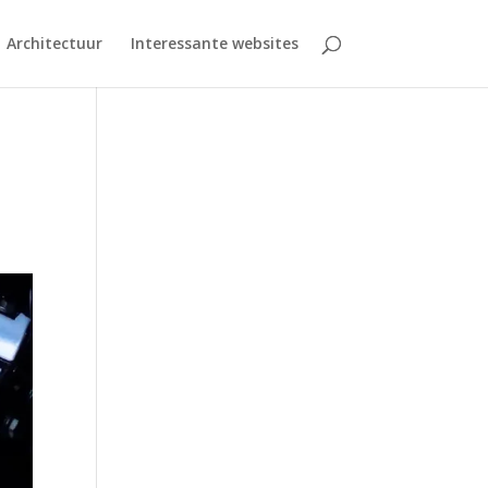
Architectuur
Interessante websites