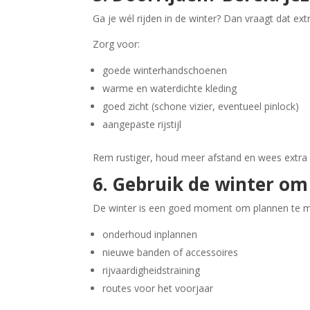
Ga je wél rijden in de winter? Dan vraagt dat ext
Zorg voor:
goede winterhandschoenen
warme en waterdichte kleding
goed zicht (schone vizier, eventueel pinlock)
aangepaste rijstijl
Rem rustiger, houd meer afstand en wees extra 
6. Gebruik de winter om
De winter is een goed moment om plannen te m
onderhoud inplannen
nieuwe banden of accessoires
rijvaardigheidstraining
routes voor het voorjaar