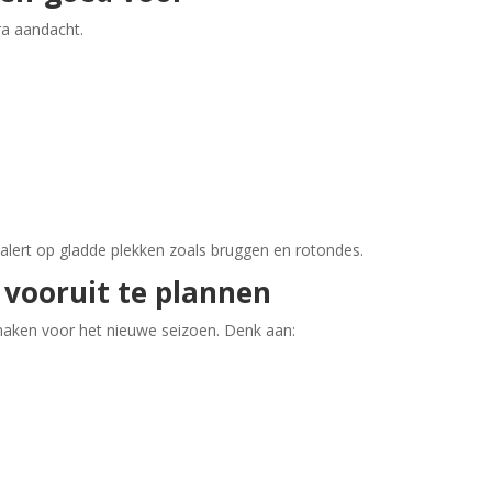
ra aandacht.
alert op gladde plekken zoals bruggen en rotondes.
 vooruit te plannen
aken voor het nieuwe seizoen. Denk aan: