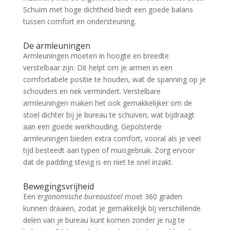
Schuim met hoge dichtheid biedt een goede balans
tussen comfort en ondersteuning.
De armleuningen
Armleuningen moeten in hoogte en breedte
verstelbaar zijn. Dit helpt om je armen in een
comfortabele positie te houden, wat de spanning op je
schouders en nek vermindert. Verstelbare
armleuningen maken het ook gemakkelijker om de
stoel dichter bij je bureau te schuiven, wat bijdraagt
aan een goede werkhouding. Gepolsterde
armleuningen bieden extra comfort, vooral als je veel
tijd besteedt aan typen of muisgebruik. Zorg ervoor
dat de padding stevig is en niet te snel inzakt.
Bewegingsvrijheid
Een
ergonomische bureaustoel
moet 360 graden
kunnen draaien, zodat je gemakkelijk bij verschillende
delen van je bureau kunt komen zonder je rug te