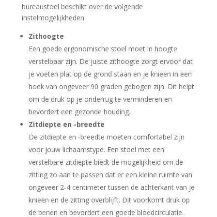
bureaustoel beschikt over de volgende
instelmogelijkheden:
Zithoogte
Een goede ergonomische stoel moet in hoogte
verstelbaar zijn. De juiste zithoogte zorgt ervoor dat
je voeten plat op de grond staan en je knieën in een
hoek van ongeveer 90 graden gebogen zijn. Dit helpt
om de druk op je onderrug te verminderen en
bevordert een gezonde houding.
Zitdiepte en -breedte
De zitdiepte en -breedte moeten comfortabel zijn
voor jouw lichaamstype. Een stoel met een
verstelbare zitdiepte biedt de mogelijkheid om de
zitting zo aan te passen dat er een kleine ruimte van
ongeveer 2-4 centimeter tussen de achterkant van je
knieën en de zitting overblijft. Dit voorkomt druk op
de benen en bevordert een goede bloedcirculatie.