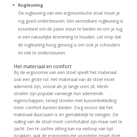
Rugleuning
De rugleuning van een ergonomische stoel moet je
rug goed ondersteunen. Een verstelbare rugleuning is
essentieel om de juiste steun te bieden en om je rug
in een natuurlijke kromming te houden. Let erop dat
de rugleuning hoog genoeg is om ook je schouders
en nek te ondersteunen.
Het materiaal en comfort
Bij de ergonomie van een stoel speelt het materiaal
ook een grote rol. Het materiaal van de stoel moet
ademend zijn, vooral als je lange uren zit. Mesh-
stoelen zijn populair vanwege hun ademende
eigenschappen, terwijl stoelen met kussenbekleding
meer comfort kunnen bieden. Zorg ervoor dat het
materiaal duurzaam is en gemakkelijk te reinigen. De
vulling van de stoel moet comfortabel zijn maar niet te
zacht. Een te zachte zitting kan na verloop van tijd
inzakken, wat de ergonomische voordelen teniet doet.