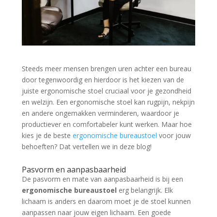
Steeds meer mensen brengen uren achter een bureau
door tegenwoordig en hierdoor is het kiezen van de
juiste ergonomische stoel cruciaal voor je gezondheid
en welzijn. Een ergonomische stoel kan rugpijn, nekpijn
en andere ongemakken verminderen, waardoor je
productiever en comfortabeler kunt werken. Maar hoe
kies je de beste
ergonomische bureaustoel
voor jouw
behoeften? Dat vertellen we in deze blog!
Pasvorm en aanpasbaarheid
De pasvorm en mate van aanpasbaarheid is bij een
ergonomische bureaustoel
erg belangrijk. Elk
lichaam is anders en daarom moet je de stoel kunnen
aanpassen naar jouw eigen lichaam. Een goede