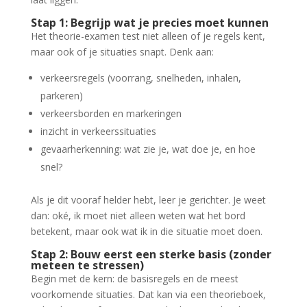
Stap 1: Begrijp wat je precies moet kunnen
Het theorie-examen test niet alleen of je regels kent,
maar ook of je situaties snapt. Denk aan:
verkeersregels (voorrang, snelheden, inhalen,
parkeren)
verkeersborden en markeringen
inzicht in verkeerssituaties
gevaarherkenning: wat zie je, wat doe je, en hoe
snel?
Als je dit vooraf helder hebt, leer je gerichter. Je weet
dan: oké, ik moet niet alleen weten wat het bord
betekent, maar ook wat ik in die situatie moet doen.
Stap 2: Bouw eerst een sterke basis (zonder
meteen te stressen)
Begin met de kern: de basisregels en de meest
voorkomende situaties. Dat kan via een theorieboek,