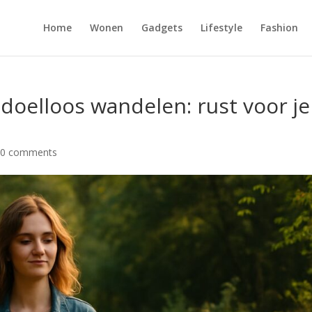
Home
Wonen
Gadgets
Lifestyle
Fashion
doelloos wandelen: rust voor je
|
0 comments