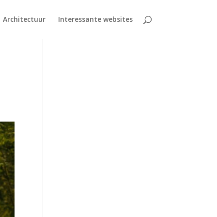
Architectuur
Interessante websites