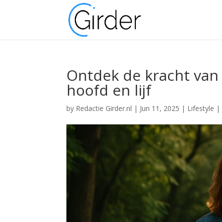
Ontdek de kracht van 
hoofd en lijf
by
Redactie Girder.nl
|
Jun 11, 2025
|
Lifestyle