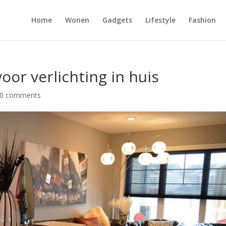
Home
Wonen
Gadgets
Lifestyle
Fashion
oor verlichting in huis
0 comments