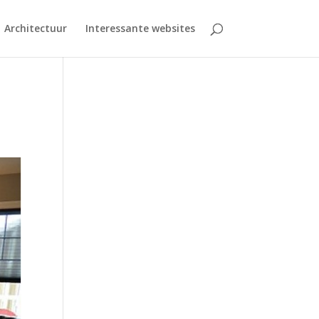
Architectuur
Interessante websites