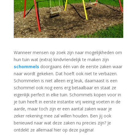
Wanneer mensen op zoek zijn naar mogelijkheden om
hun tuin wat (extra) kindvriendelijk te maken zijn
schommels
doorgaans één van de eerste zaken waar
naar wordt gekeken. Dat hoeft ook niet te verbazen.
Schommelen is niet alleen erg leuk, daarnaast is een
schommel ook nog eens erg betaalbaar en staat ze
eigenlijk perfect in elke tuin. Schommels kopen voor in
je tuin heeft in eerste instantie vrij weinig voeten in de
aarde, maar toch zijn er een aantal zaken waar je
zeker rekening mee zal willen houden. Ben jij ook
benieuwd naar wat deze zaken nu precies zijn? Je
ontdekt ze allemaal hier op deze pagina!