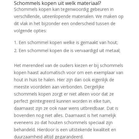
Schommels kopen uit welk materiaal?
Schommels kopen kan tegenwoordig gebeuren in
verschillende, uiteenlopende materialen. We maken op
dit vlak in het bijzonder een onderscheid tussen de
volgende opties:
Een schommel kopen welke is gemaakt van hout;
Een schommel kopen die is vervaardigd uit metaal;
Het merendeel van de ouders kiezen er bij schommels
kopen haast automatisch voor om een exemplaar van
hout in huis te halen. Hier zijn dan ook eigenlijk de
meeste voordelen aan verbonden. Dergelijke
schommels kopen zorgt er niet alleen voor dat ze
perfect geïntegreerd kunnen worden in elke tuin,
daarnaast zijn ze ook naar wens uitbreidbaar. Dat is
bovendien nog niet alles. Daarnaast is het namelijk
eveneens zo dat houten schommels speciaal zijn
behandeld. Hierdoor is een uitstekende kwaliteit en
duurzaamheid altijd gegarandeerd.