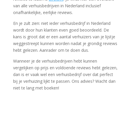
van alle verhuisbedrijven in Nederland inclusief
onafhankelijke, eerlijke reviews.
En je zult zien: niet ieder verhuisbedrijf in Nederland
wordt door hun klanten even goed beoordeeld. De
kans is groot dat er een aantal verhuizers van je lijstje
weggestreept kunnen worden nadat je grondig reviews
hebt gelezen. Aanrader om te doen dus.
Wanneer je de verhuisbedrijven hebt kunnen
vergelijken op prijs en voldoende reviews hebt gelezen,
dan is er vaak wel een verhuisbedrijf over dat perfect
bij je verhuizing lijkt te passen. Ons advies? Wacht dan
niet te lang met boeken!