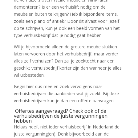
demonteren? Is er een verhuislift nodig om de
meubelen buiten te krijgen? Heb ik bijzondere items,
zoals een piano of antiek? Door dit alvast voor jezelf
op te schrijven, kun je ook een beeld vormen van het
type verhuisbedrijf dat je nodig gaat hebben.
Wil je bijvoorbeeld alleen de grotere meubelstukken
laten vervoeren door het verhuisbedrijf, maar verder
alles zelf verhuizen? Dan zal je zoektocht naar een
geschikt verhuisbedrijf korter zijn dan wanneer je alles
wil uitbesteden.
Begin hier dus mee en zoek vervolgens naar
verhuisbedrijven die aanbieden wat jij zoekt. Bij deze
verhuisbedrijven kun je dan een offerte aanvragen.
Offertes aangevraagd? Check ook of de
verhuisbedrijven de juiste vergunningen
hebben
Helaas heeft niet ieder verhuisbedrijf in Nederland de
juiste vergunning(en). Denk bijvoorbeeld aan de